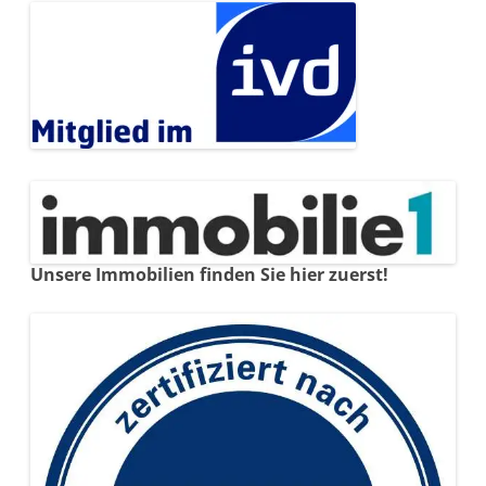
Unsere Immobilien finden Sie hier zuerst!