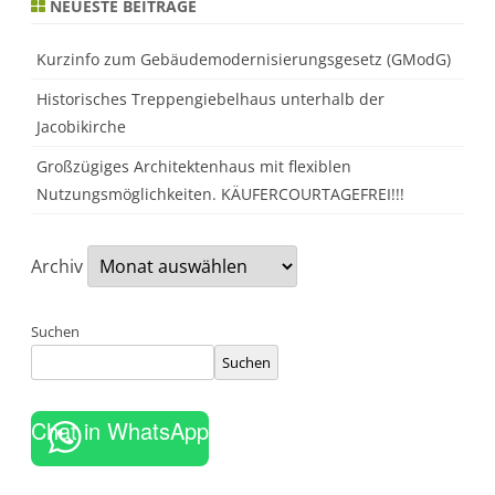
NEUESTE BEITRÄGE
Kurzinfo zum Gebäudemodernisierungsgesetz (GModG)
Historisches Treppengiebelhaus unterhalb der
Jacobikirche
Großzügiges Architektenhaus mit flexiblen
Nutzungsmöglichkeiten. KÄUFERCOURTAGEFREI!!!
Archiv
Suchen
Suchen
Chat in WhatsApp