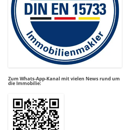
Zum Whats-App-Kanal mit vielen News rund um
die Immobilie: