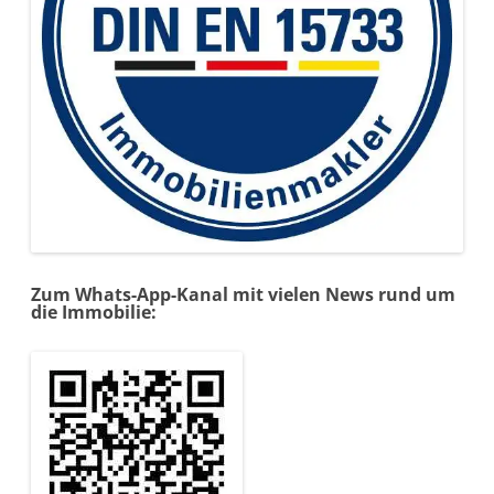
Zum Whats-App-Kanal mit vielen News rund um
die Immobilie: