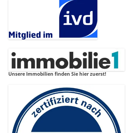
Unsere Immobilien finden Sie hier zuerst!