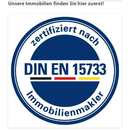
Unsere Immobilien finden Sie hier zuerst!