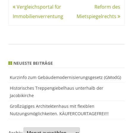
Vergleichsportal für
Reform des
Immobilienverrentung
Mietspiegelrechts
NEUESTE BEITRÄGE
Kurzinfo zum Gebäudemodernisierungsgesetz (GModG)
Historisches Treppengiebelhaus unterhalb der
Jacobikirche
Großzügiges Architektenhaus mit flexiblen
Nutzungsmöglichkeiten. KÄUFERCOURTAGEFREI!!!