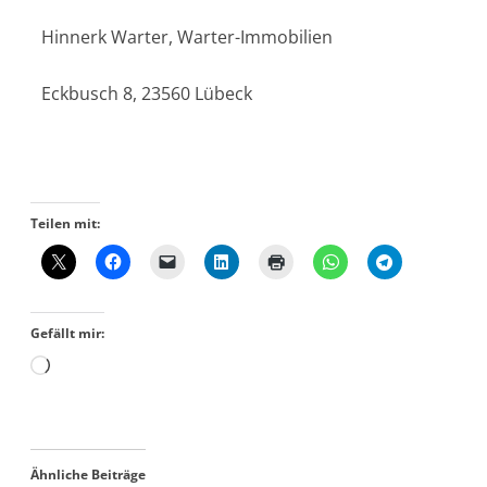
Hinnerk Warter, Warter-Immobilien
Eckbusch 8, 23560 Lübeck
Teilen mit:
Gefällt mir:
Ähnliche Beiträge