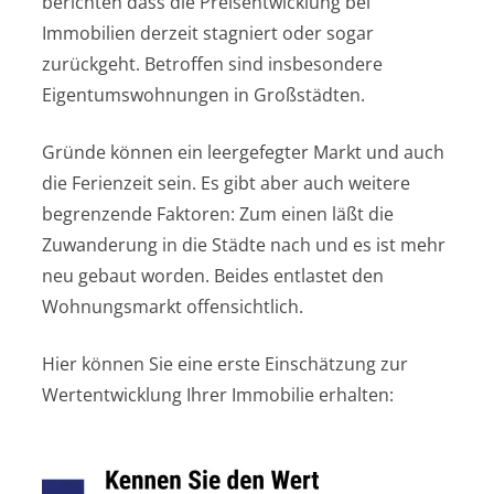
berichten dass die Preisentwicklung bei
Immobilien derzeit stagniert oder sogar
zurückgeht. Betroffen sind insbesondere
Eigentumswohnungen in Großstädten.
Gründe können ein leergefegter Markt und auch
die Ferienzeit sein. Es gibt aber auch weitere
begrenzende Faktoren: Zum einen läßt die
Zuwanderung in die Städte nach und es ist mehr
neu gebaut worden. Beides entlastet den
Wohnungsmarkt offensichtlich.
Hier können Sie eine erste Einschätzung zur
Wertentwicklung Ihrer Immobilie erhalten: