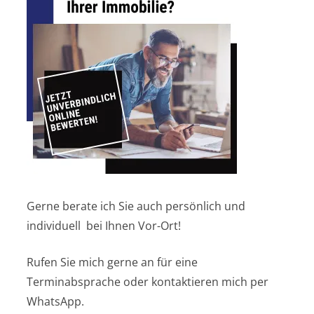
Gerne berate ich Sie auch persönlich und
individuell bei Ihnen Vor-Ort!
Rufen Sie mich gerne an für eine
Terminabsprache oder kontaktieren mich per
WhatsApp.