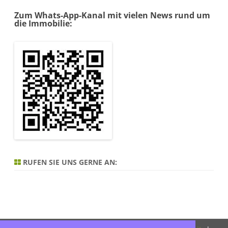
Zum Whats-App-Kanal mit vielen News rund um
die Immobilie:
RUFEN SIE UNS GERNE AN: