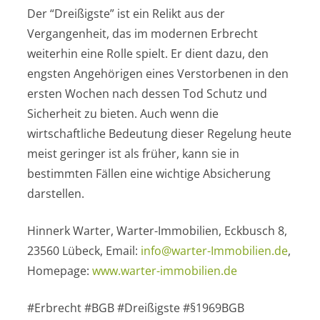
Der “Dreißigste” ist ein Relikt aus der
Vergangenheit, das im modernen Erbrecht
weiterhin eine Rolle spielt. Er dient dazu, den
engsten Angehörigen eines Verstorbenen in den
ersten Wochen nach dessen Tod Schutz und
Sicherheit zu bieten. Auch wenn die
wirtschaftliche Bedeutung dieser Regelung heute
meist geringer ist als früher, kann sie in
bestimmten Fällen eine wichtige Absicherung
darstellen.
Hinnerk Warter, Warter-Immobilien, Eckbusch 8,
23560 Lübeck, Email:
info@warter-Immobilien.de
,
Homepage:
www.warter-immobilien.de
#Erbrecht #BGB #Dreißigste #§1969BGB