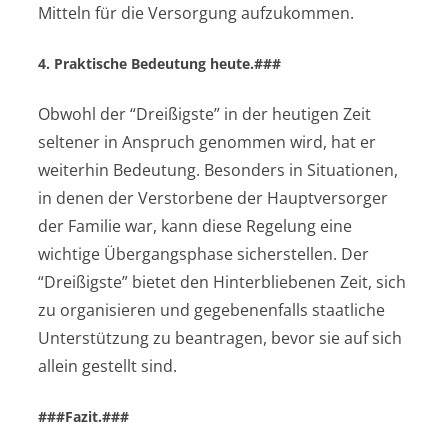
Mitteln für die Versorgung aufzukommen.
4. Praktische Bedeutung heute.###
Obwohl der “Dreißigste” in der heutigen Zeit
seltener in Anspruch genommen wird, hat er
weiterhin Bedeutung. Besonders in Situationen,
in denen der Verstorbene der Hauptversorger
der Familie war, kann diese Regelung eine
wichtige Übergangsphase sicherstellen. Der
“Dreißigste” bietet den Hinterbliebenen Zeit, sich
zu organisieren und gegebenenfalls staatliche
Unterstützung zu beantragen, bevor sie auf sich
allein gestellt sind.
###Fazit.###