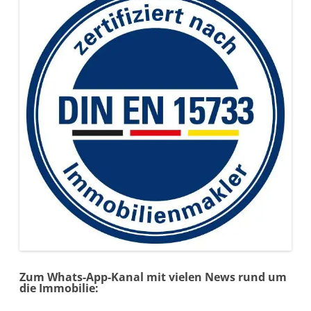
Zum Whats-App-Kanal mit vielen News rund um
die Immobilie: