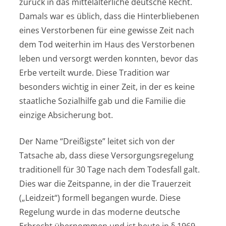
zurück in das mittelalterliche deutsche Recht.
Damals war es üblich, dass die Hinterbliebenen
eines Verstorbenen für eine gewisse Zeit nach
dem Tod weiterhin im Haus des Verstorbenen
leben und versorgt werden konnten, bevor das
Erbe verteilt wurde. Diese Tradition war
besonders wichtig in einer Zeit, in der es keine
staatliche Sozialhilfe gab und die Familie die
einzige Absicherung bot.
Der Name “Dreißigste” leitet sich von der
Tatsache ab, dass diese Versorgungsregelung
traditionell für 30 Tage nach dem Todesfall galt.
Dies war die Zeitspanne, in der die Trauerzeit
(„Leidzeit“) formell begangen wurde. Diese
Regelung wurde in das moderne deutsche