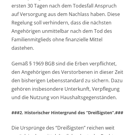
ersten 30 Tagen nach dem Todesfall Anspruch
auf Versorgung aus dem Nachlass haben. Diese
Regelung soll verhindern, dass die nächsten
Angehörigen unmittelbar nach dem Tod des
Familienmitglieds ohne finanzielle Mittel
dastehen.
Gemäß § 1969 BGB sind die Erben verpflichtet,
den Angehörigen des Verstorbenen in dieser Zeit
den bisherigen Lebensstandard zu sichern. Dazu
gehören insbesondere Unterkunft, Verpflegung
und die Nutzung von Haushaltsgegenständen.
###2. Historischer Hintergrund des “Dreißigsten”.###
Die Ursprünge des “Dreißigsten” reichen weit