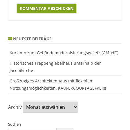
Alternative:
NEUESTE BEITRÄGE
Kurzinfo zum Gebäudemodernisierungsgesetz (GModG)
Historisches Treppengiebelhaus unterhalb der
Jacobikirche
Großzügiges Architektenhaus mit flexiblen
Nutzungsmöglichkeiten. KÄUFERCOURTAGEFREI!!!
Archiv
Suchen