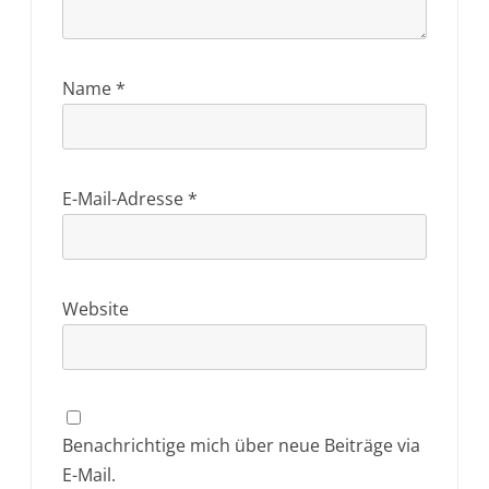
Name
*
E-Mail-Adresse
*
Website
Benachrichtige mich über neue Beiträge via
E-Mail.