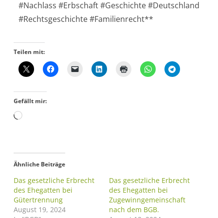
#Nachlass #Erbschaft #Geschichte #Deutschland
#Rechtsgeschichte #Familienrecht**
Teilen mit:
Gefällt mir:
Ähnliche Beiträge
Das gesetzliche Erbrecht
Das gesetzliche Erbrecht
des Ehegatten bei
des Ehegatten bei
Gütertrennung
Zugewinngemeinschaft
August 19, 2024
nach dem BGB.