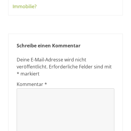
Immobilie?
Schreibe einen Kommentar
Deine E-Mail-Adresse wird nicht
veröffentlicht.
Erforderliche Felder sind mit
*
markiert
Kommentar
*