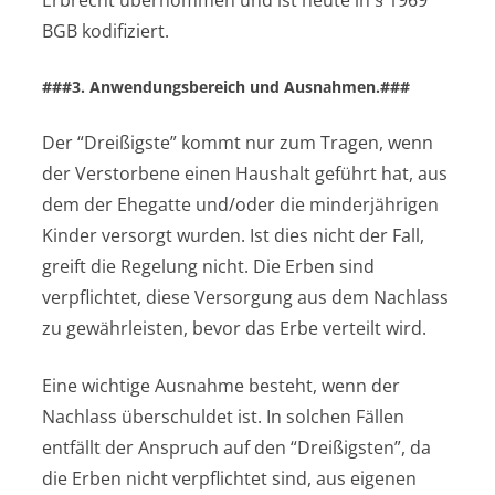
Erbrecht übernommen und ist heute in § 1969
BGB kodifiziert.
###3. Anwendungsbereich und Ausnahmen.###
Der “Dreißigste” kommt nur zum Tragen, wenn
der Verstorbene einen Haushalt geführt hat, aus
dem der Ehegatte und/oder die minderjährigen
Kinder versorgt wurden. Ist dies nicht der Fall,
greift die Regelung nicht. Die Erben sind
verpflichtet, diese Versorgung aus dem Nachlass
zu gewährleisten, bevor das Erbe verteilt wird.
Eine wichtige Ausnahme besteht, wenn der
Nachlass überschuldet ist. In solchen Fällen
entfällt der Anspruch auf den “Dreißigsten”, da
die Erben nicht verpflichtet sind, aus eigenen