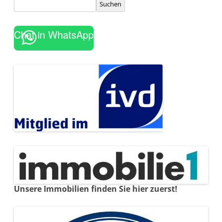
Suchen
Chat in WhatsApp
Unsere Immobilien finden Sie hier zuerst!