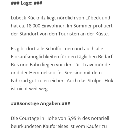
### Lage: ###
Lübeck-Kücknitz liegt nördlich von Lübeck und
hat ca. 18.000 Einwohner. Im Sommer profitiert
der Standort von den Touristen an der Küste.
Es gibt dort alle Schulformen und auch alle
Einkaufsmöglichkeiten für den täglichen Bedarf.
Bus und Bahn liegen vor der Tür. Travemünde
und der Hemmelsdorfer See sind mit dem
Fahrrad gut zu erreichen. Auch das Stülper Huk
ist nicht weit weg.
###Sonstige Angaben:###
Die Courtage in Höhe von 5,95 % des notariell
beurkundeten Kaufpreises ist vom Käufer zu