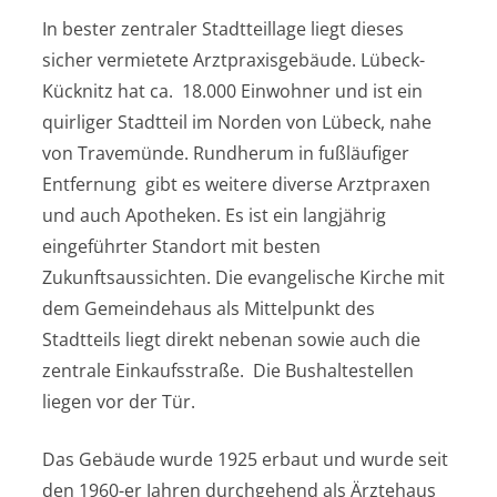
In bester zentraler Stadtteillage liegt dieses
sicher vermietete Arztpraxisgebäude. Lübeck-
Kücknitz hat ca. 18.000 Einwohner und ist ein
quirliger Stadtteil im Norden von Lübeck, nahe
von Travemünde. Rundherum in fußläufiger
Entfernung gibt es weitere diverse Arztpraxen
und auch Apotheken. Es ist ein langjährig
eingeführter Standort mit besten
Zukunftsaussichten. Die evangelische Kirche mit
dem Gemeindehaus als Mittelpunkt des
Stadtteils liegt direkt nebenan sowie auch die
zentrale Einkaufsstraße. Die Bushaltestellen
liegen vor der Tür.
Das Gebäude wurde 1925 erbaut und wurde seit
den 1960-er Jahren durchgehend als Ärztehaus