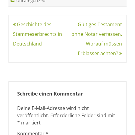
Uncategorized
Geschichte des
Gültiges Testament
Stammeserbrechts in
ohne Notar verfassen.
Deutschland
Worauf müssen
Erblasser achten?
Schreibe einen Kommentar
Deine E-Mail-Adresse wird nicht
veröffentlicht.
Erforderliche Felder sind mit
*
markiert
Kommentar
*