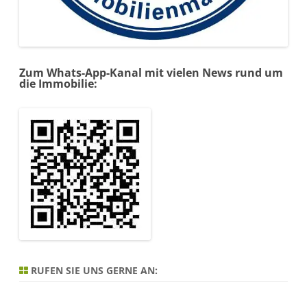
Zum Whats-App-Kanal mit vielen News rund um
die Immobilie:
RUFEN SIE UNS GERNE AN: