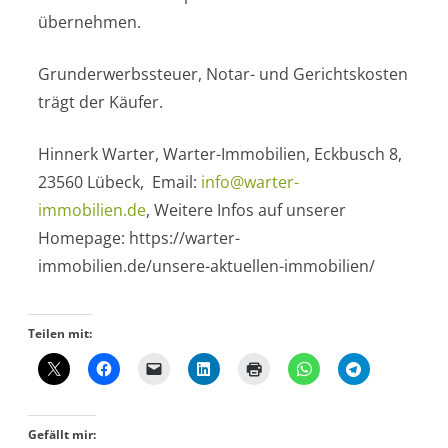
übernehmen.
Grunderwerbssteuer, Notar- und Gerichtskosten
trägt der Käufer.
Hinnerk Warter, Warter-Immobilien, Eckbusch 8,
23560 Lübeck, Email:
info@warter-
immobilien.de
, Weitere Infos auf unserer
Homepage: https://warter-
immobilien.de/unsere-aktuellen-immobilien/
Teilen mit:
Gefällt mir: