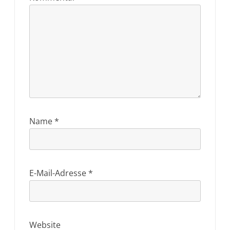
Name
*
E-Mail-Adresse
*
Website