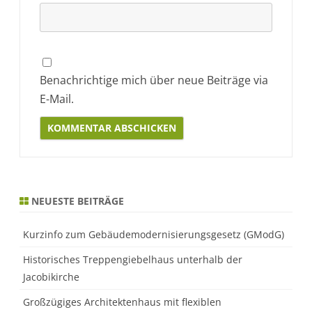
Benachrichtige mich über neue Beiträge via
E-Mail.
Alternative:
NEUESTE BEITRÄGE
Kurzinfo zum Gebäudemodernisierungsgesetz (GModG)
Historisches Treppengiebelhaus unterhalb der
Jacobikirche
Großzügiges Architektenhaus mit flexiblen