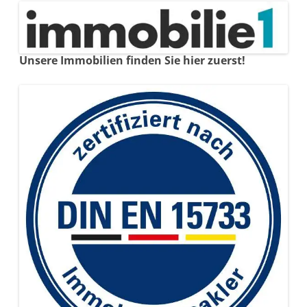
Unsere Immobilien finden Sie hier zuerst!