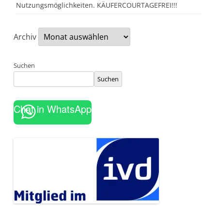
Nutzungsmöglichkeiten. KÄUFERCOURTAGEFREI!!!
Archiv
Suchen
Suchen
Chat in WhatsApp