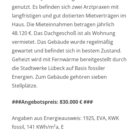
genutzt. Es befinden sich zwei Arztpraxen mit
langfristigen und gut dotierten Mietverträgen im
Haus. Die Mieteinnahmen betragen jährlich
48.120 €. Das Dachgeschoß ist als Wohnung
vermietet. Das Gebäude wurde regelmäßig
gewartet und befindet sich in bestem Zustand.
Geheizt wird mit Fernwärme bereitgestellt durch
die Stadtwerke Lübeck auf Basis fossiler
Energien. Zum Gebäude gehören sieben
Stellplätze.
###Angebotspreis: 830.000 € ###
Angaben aus Energieausweis: 1925, EVA, KWK
fossil, 141 KWh/m²a, E